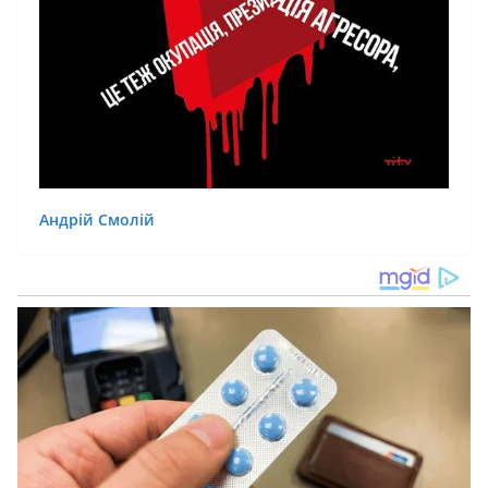
Андрій Смолій