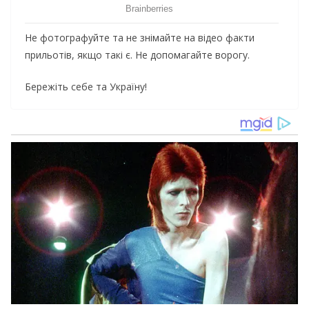
Не фотографуйте та не знімайте на відео факти
прильотів, якщо такі є. Не допомагайте ворогу.
Бережіть себе та Україну!