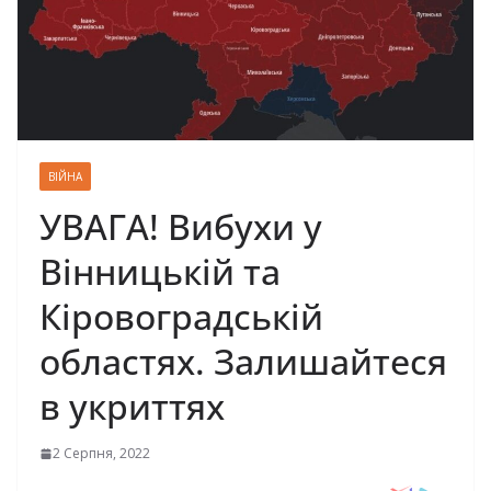
ВІЙНА
УВАГА! Вибухи у
Вінницькій та
Кіровоградській
областях. Залишайтеся
в укриттях
2 Серпня, 2022