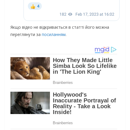
Якщо відео не відкривається в статті його можна
переглянути за
посиланням
.