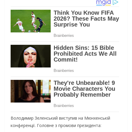
Володимир Зеленський виступив на Мюнхенській
конференції. Головне з промови президента: