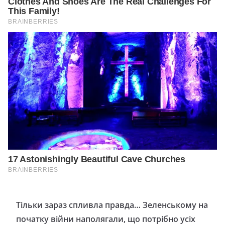
Тільки зараз спливла правда… Зеленському на
початку війни наполягали, що потрібно усіх