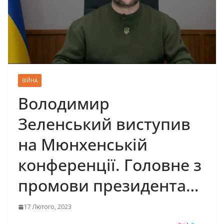
ВІЙНА
Володимир
Зеленський виступив
на Мюнхенській
конференції. Головне з
промови президента…
17 Лютого, 2023