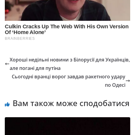
Хороші недільні новини з Білорусії для Українців,
але погані для путіна
Сьогодні вранці ворог завдав ракетного удару
по Одесі
Вам також може сподобатися