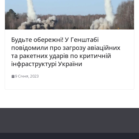
Будьте обережні! У Генштабі
повідомили про загрозу авіаційних
та ракетних ударів по критичній
інфраструктурі України
9 Січня, 2023