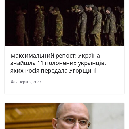
Максимальний репост! Україна
знайшла 11 полонених українців,
яких Росія передала Угорщині
17 Червня, 2023