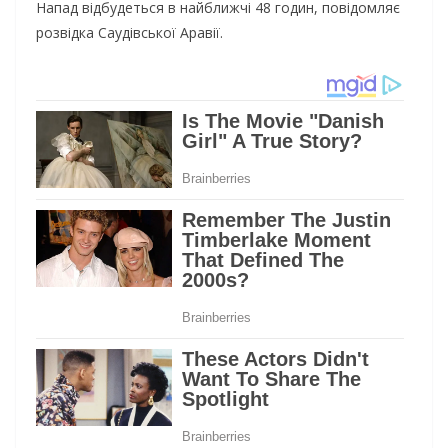
Напад відбудеться в найближчі 48 годин, повідомляє
розвідка Саудівської Аравії.