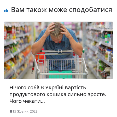
Вам також може сподобатися
Нічого собі! В Україні вартість
продуктового кошика сильно зросте.
Чого чекати…
15 Жовтня, 2022