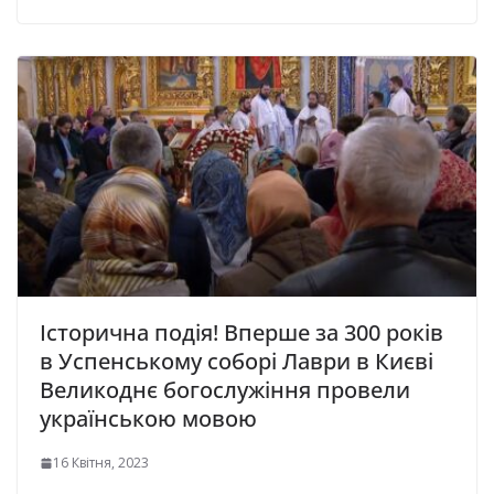
Історична подія! Вперше за 300 років
в Успенському соборі Лаври в Києві
Великоднє богослужіння провели
українською мовою
16 Квітня, 2023