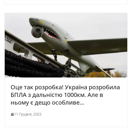
Оце так розробка! Україна розробила
БПЛА з дальністю 1000км. Але в
ньому є дещо особливе…
11 Грудня, 2022