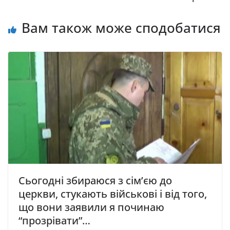
Вам також може сподобатися
Сьогодні збираюся з сім’єю до
церкви, стукають військові і від того,
що вони заявили я починаю
“прозрівати”…