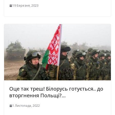
19 Березня, 2023
Оце так треш! Білорусь готується.. до
вторгнення Польщі?…
1 Листопада, 2022