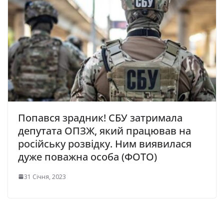
Попався зрадник! СБУ затримала
депутата ОПЗЖ, який працював на
російську розвідку. Ним виявилася
дуже поважна особа (ФОТО)
31 Січня, 2023