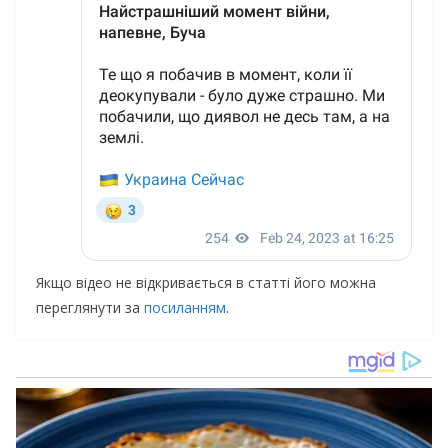
Якщо відео не відкривається в статті його можна
переглянути за
посиланням
.