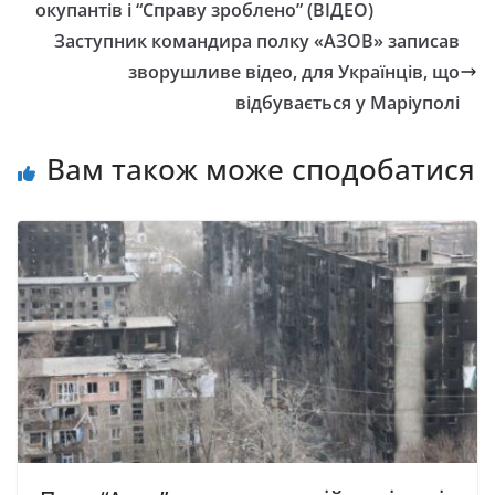
окупантів і “Справу зроблено” (ВІДЕО)
Заступник командира полку «АЗОВ» записав
зворушливе відео, для Українців, що
відбувається у Маріуполі
Вам також може сподобатися