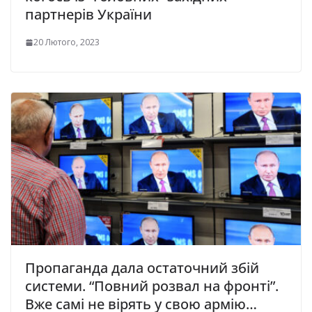
партнерів України
20 Лютого, 2023
Пропаганда дала остаточний збій
системи. “Повний розвал на фронті”.
Вже самі не вірять у свою армію…