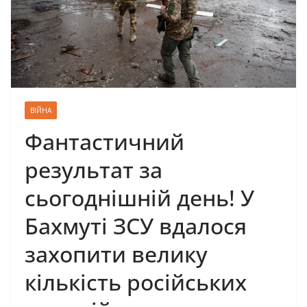
ВІЙНА
Фантастичний
результат за
сьогоднішній день! У
Бахмуті ЗСУ вдалося
захопити велику
кількість російських