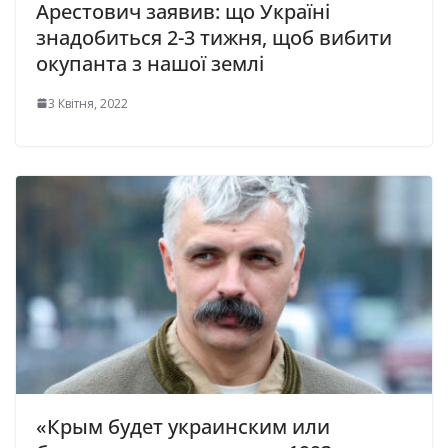
Арестович заявив: що Україні
знадобиться 2-3 тижня, щоб вибити
окупанта з нашої землі
3 Квітня, 2022
«Крым будет украинским или