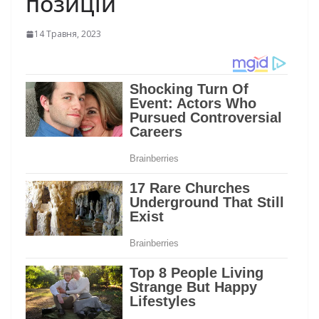
позицій
14 Травня, 2023