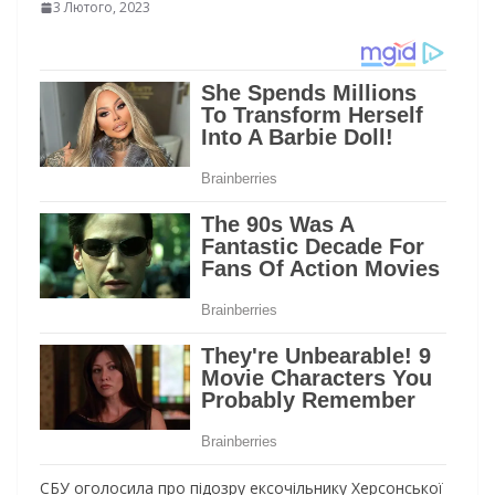
3 Лютого, 2023
СБУ оголосила про підозру ексочільнику Херсонської