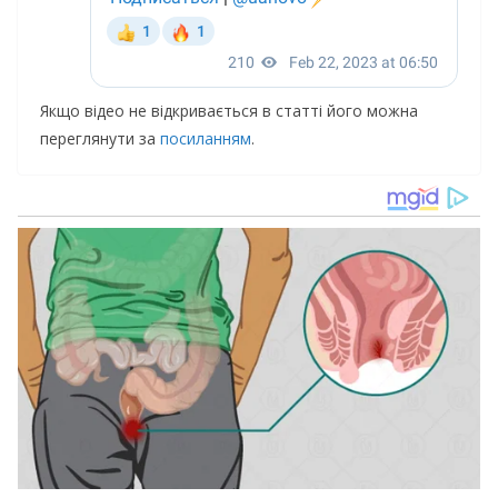
Якщо відео не відкривається в статті його можна
переглянути за
посиланням
.