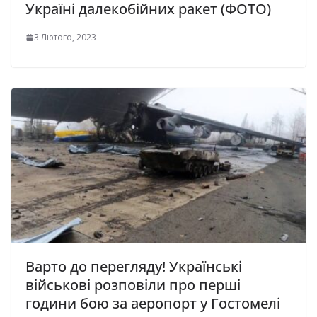
Україні далекобійних ракет (ФОТО)
3 Лютого, 2023
Варто до перегляду! Українські
військові розповіли про перші
години бою за аеропорт у Гостомелі