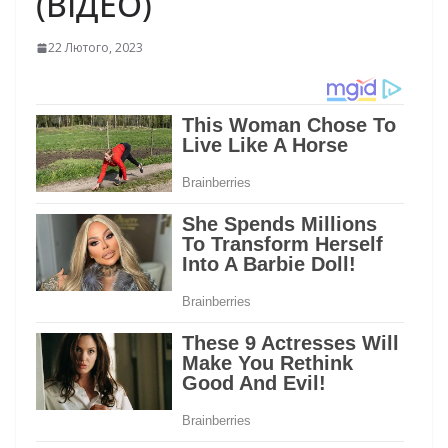
(ВІДЕО)
22 Лютого, 2023