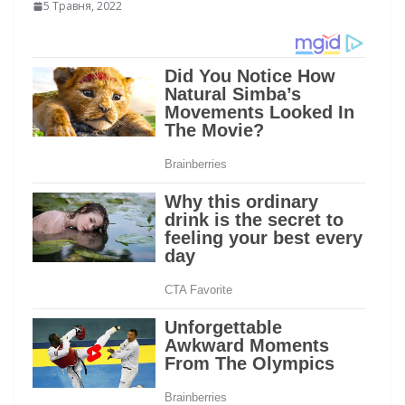
5 Травня, 2022