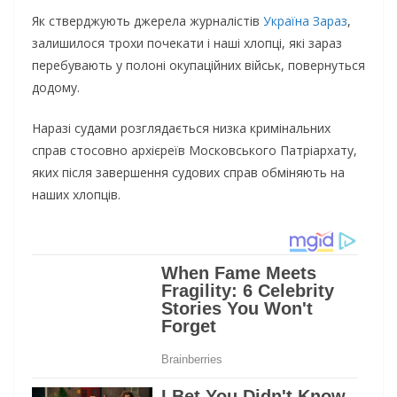
Як стверджують джерела журналістів
Україна Зараз
,
залишилося трохи почекати і наші хлопці, які зараз
перебувають у полоні окупаційних військ, повернуться
додому.
Наразі судами розглядається низка кримінальних
справ стосовно архієреїв Московського Патріархату,
яких після завершення судових справ обміняють на
наших хлопців.