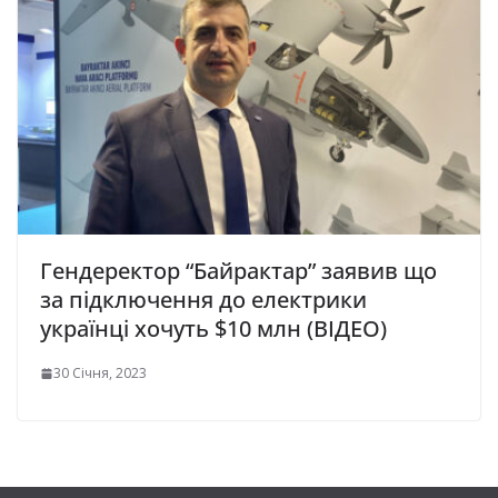
Гендеректор “Байрактар” заявив що
за підключення до електрики
українці хочуть $10 млн (ВІДЕО)
30 Січня, 2023