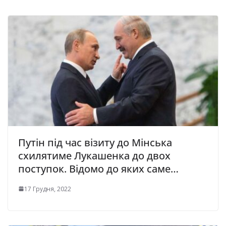
Путін під час візиту до Мінська
схилятиме Лукашенка до двох
поступок. Відомо до яких саме…
17 Грудня, 2022