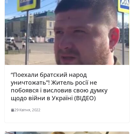
“Поехали братский народ
уничтожать”! Житель росії не
побоявся і висловив свою думку
щодо війни в Україні (ВІДЕО)
29 Квітня, 2022