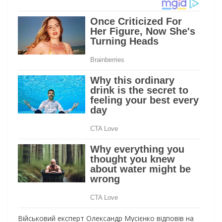
Військовий експерт Олександр Мусієнко відповів на