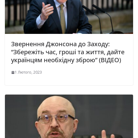
Звернення Джонсона до Заходу:
“Збережіть час, гроші та життя, дайте
українцям необхідну зброю” (ВІДЕО)
1 Лютого, 2023